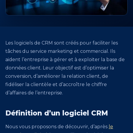
Les logiciels de CRM sont créés pour faciliter les
tâches du service marketing et commercial. Ils
aident l’entreprise à gérer et à exploiter la base de
données client. Leur objectif est d’optimiser la
conversion, d’améliorer la relation client, de
fidéliser la clientèle et d’accroître le chiffre
d’affaires de l’entreprise.
Définition d’un logiciel CRM
Nous vous proposons de découvrir, d’après
le