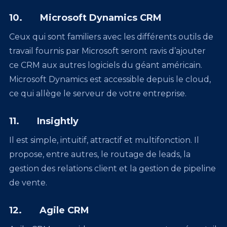
10. Microsoft Dynamics CRM
Ceux qui sont familiers avec les différents outils de
travail fournis par Microsoft seront ravis d’ajouter
ce CRM aux autres logiciels du géant américain.
Microsoft Dynamics est accessible depuis le cloud,
ce qui allège le serveur de votre entreprise.
11. Insightly
Il est simple, intuitif, attractif et multifonction. Il
propose, entre autres, le routage de leads, la
gestion des relations client et la gestion de pipeline
de vente.
12. Agile CRM