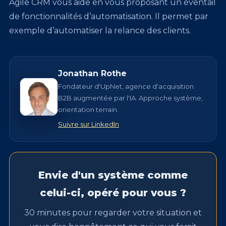
Agile CRM vous aide en vous proposant un éventail
de fonctionnalités d’automatisation. Il permet par
exemple d’automatiser la relance des clients.
Jonathan Rothe
Fondateur d'UpNet, agence d'acquisition
B2B augmentée par l'IA. Approche système,
orientation terrain.
Suivre sur LinkedIn
Envie d'un système comme
celui-ci, opéré pour vous ?
30 minutes pour regarder votre situation et