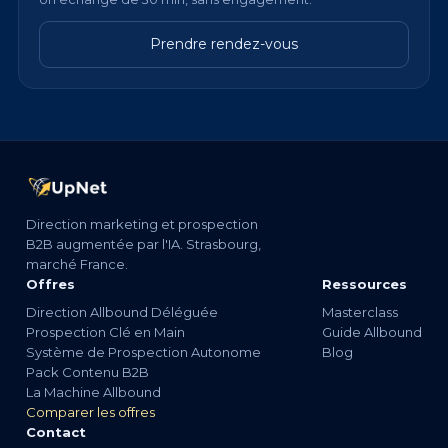
Prendre rendez-vous
Direction marketing et prospection
B2B augmentée par l'IA. Strasbourg,
marché France.
Offres
Ressources
Direction Allbound Déléguée
Masterclass
Prospection Clé en Main
Guide Allbound
Système de Prospection Autonome
Blog
Pack Contenu B2B
La Machine Allbound
Comparer les offres
Contact