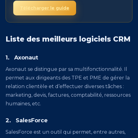
Télécharger le guide
Liste des meilleurs logiciels CRM
1. Axonaut
Axonaut se distingue par sa multifonctionnalité. Il
permet aux dirigeants des TPE et PME de gérer la
relation clientèle et d’effectuer diverses tâches :
marketing, devis, factures, comptabilité, ressources
humaines, etc.
2. SalesForce
SalesForce est un outil qui permet, entre autres,