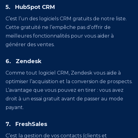
5. HubSpot CRM
C’est l’un des logiciels CRM gratuits de notre liste.
Cette gratuité ne l’empêche pas d’offrir de
meilleures fonctionnalités pour vous aider à
générer des ventes.
6. Zendesk
Comme tout logiciel CRM, Zendesk vous aide à
optimiser l’acquisition et la conversion de prospects.
L’avantage que vous pouvez en tirer : vous avez
droit à un essai gratuit avant de passer au mode
payant.
7. FreshSales
C’est la gestion de vos contacts (clients et