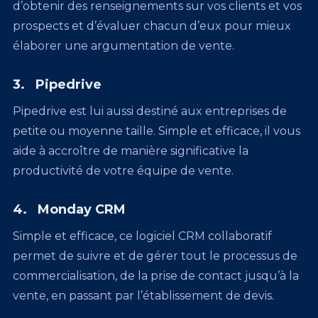
d’obtenir des renseignements sur vos clients et vos
prospects et d’évaluer chacun d’eux pour mieux
élaborer une argumentation de vente.
3. Pipedrive
Pipedrive est lui aussi destiné aux entreprises de
petite ou moyenne taille. Simple et efficace, il vous
aide à accroître de manière significative la
productivité de votre équipe de vente.
4. Monday CRM
Simple et efficace, ce logiciel CRM collaboratif
permet de suivre et de gérer tout le processus de
commercialisation, de la prise de contact jusqu’à la
vente, en passant par l’établissement de devis.