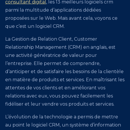
consultant digital
, les 13 meilleurs logiciels crm
parmi la multitude d’applications dédiées
proposées sur le Web. Mais avant cela, voyons ce
que c’est un logiciel CRM.
La Gestion de Relation Client, Customer
Relationship Management (CRM) en anglais, est
une activité génératrice de valeur pour
l’entreprise. Elle permet de comprendre,
d’anticiper et de satisfaire les besoins de la clientèle
en matière de produits et services. En maîtrisant les
attentes de vos clients et en améliorant vos
relations avec eux, vous pouvez facilement les
fidéliser et leur vendre vos produits et services.
L’évolution de la technologie a permis de mettre
au point le logiciel CRM, un système d’information