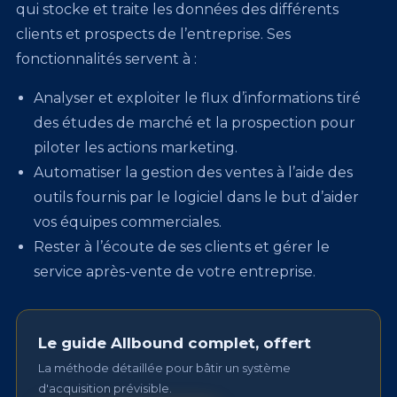
qui stocke et traite les données des différents
clients et prospects de l’entreprise. Ses
fonctionnalités servent à :
Analyser et exploiter le flux d’informations tiré
des études de marché et la prospection pour
piloter les actions marketing.
Automatiser la gestion des ventes à l’aide des
outils fournis par le logiciel dans le but d’aider
vos équipes commerciales.
Rester à l’écoute de ses clients et gérer le
service après-vente de votre entreprise.
Le guide Allbound complet, offert
La méthode détaillée pour bâtir un système
d'acquisition prévisible.