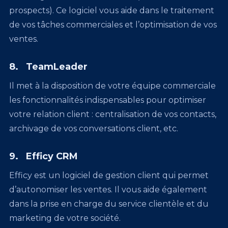
prospects). Ce logiciel vous aide dans le traitement
de vos tâches commerciales et l’optimisation de vos
ventes.
8. TeamLeader
Il met à la disposition de votre équipe commerciale
les fonctionnalités indispensables pour optimiser
votre relation client : centralisation de vos contacts,
archivage de vos conversations client, etc.
9. Efficy CRM
Efficy est un logiciel de gestion client qui permet
d’autonomiser les ventes. Il vous aide également
dans la prise en charge du service clientèle et du
marketing de votre société.