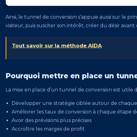
Ainsi, le tunnel de conversion s’appuie aussi sur le p
visiteur, puis susciter son intérêt, créer du désir avant d
Tout savoir sur la méthode AIDA
Pourquoi mettre en place un tunne
La mise en place d’un tunnel de conversion est utile 
Développer une stratégie ciblée autour de chaqu
Améliorer les taux de conversion à chaque étape d
Avoir des prévisions plus précises
Accroître les marges de profit