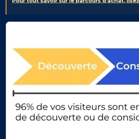
Pour tout savoir sur le parcours d’achat, lisez