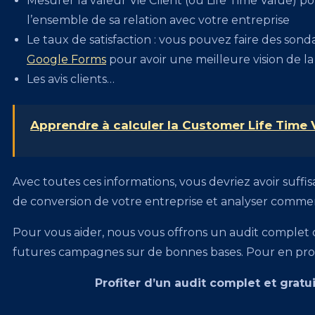
Mesurer la valeur Vie Client (ou Life Time Value) 
l’ensemble de sa relation avec votre entreprise
Le taux de satisfaction : vous pouvez faire des son
Google Forms
pour avoir une meilleure vision de la 
Les avis clients…
Apprendre à calculer la Customer Life Time 
Avec toutes ces informations, vous devriez avoir suf
de conversion de votre entreprise et analyser comment
Pour vous aider, nous vous offrons un audit complet de
futures campagnes sur de bonnes bases. Pour en profiter
Profiter d’un audit complet et gratu