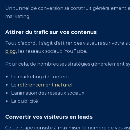
Un tunnel de conversion se construit généralement en
marketing :
Attirer du trafic sur vos contenus
Tout d’abord, il s’agit d’attirer des visiteurs sur votre
blog
, les réseaux sociaux, YouTube…
Pour cela, de nombreuses stratégies généralement syn
Le marketing de contenu
Le
référencement naturel
L’animation des réseaux sociaux
La publicité
Convertir vos visiteurs en leads
Cette étape consiste à maximiser le nombre de vos visit