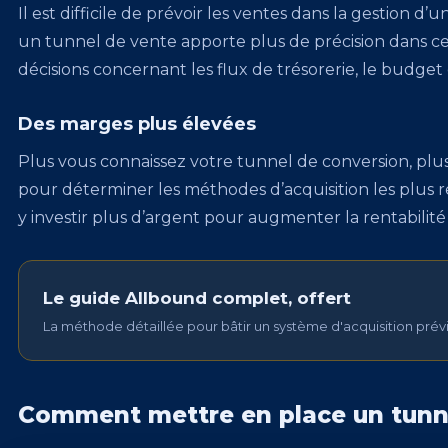
Il est difficile de prévoir les ventes dans la gestion 
un tunnel de vente apporte plus de précision dans cet
décisions concernant les flux de trésorerie, le budget
Des marges plus élevées
Plus vous connaissez votre tunnel de conversion, plus
pour déterminer les méthodes d’acquisition les plus re
y investir plus d’argent pour augmenter la rentabili
Le guide Allbound complet, offert
La méthode détaillée pour bâtir un système d'acquisition prévi
Comment mettre en place un tunne