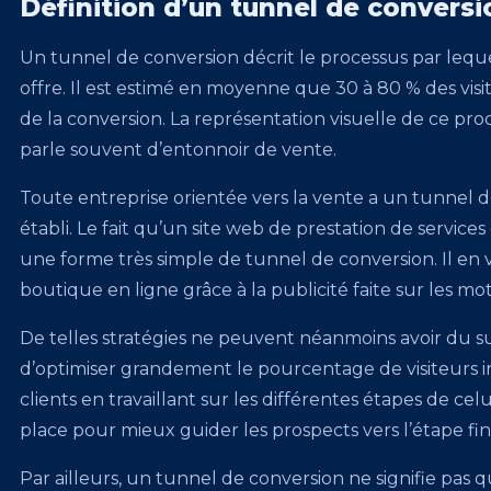
Définition d’un tunnel de conversi
Un tunnel de conversion décrit le processus par lequel 
offre. Il est estimé en moyenne que 30 à 80 % des visi
de la conversion. La représentation visuelle de ce pro
parle souvent d’entonnoir de vente.
Toute entreprise orientée vers la vente a un tunnel de
établi. Le fait qu’un site web de prestation de servic
une forme très simple de tunnel de conversion. Il en 
boutique en ligne grâce à la publicité faite sur les m
De telles stratégies ne peuvent néanmoins avoir du suc
d’optimiser grandement le pourcentage de visiteurs ini
clients en travaillant sur les différentes étapes de ce
place pour mieux guider les prospects vers l’étape fin
Par ailleurs, un tunnel de conversion ne signifie pas qu