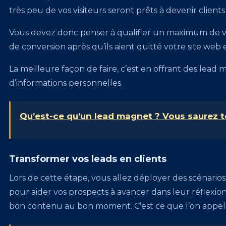
très peu de vos visiteurs seront prêts à devenir clients
Vous devez donc penser à qualifier un maximum de visi
de conversion après qu’ils aient quitté votre site web
La meilleure façon de faire, c’est en offrant des le
d’informations personnelles.
Qu’est-ce qu’un lead magnet ? Vous saurez to
Transformer vos leads en clients
Lors de cette étape, vous allez déployer des scénario
pour aider vos prospects à avancer dans leur réflexion.
bon contenu au bon moment. C’est ce que l’on appell