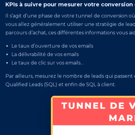
KPIs à suivre pour mesurer votre conversion 
Il s’agit d’une phase de votre tunnel de conversio
vous allez généralement utiliser une stratégie de lea
parcours d’achat, ces différentes informations vous ai
Le taux d’ouverture de vos emails
La délivrabilité de vos emails
Le taux de clic sur vos emails…
Par ailleurs, mesurez le nombre de leads qui passent
Qualified Leads (SQL) et enfin de SQL à client.