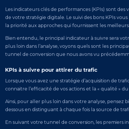
Les indicateurs clés de performances (KPIs) sont des v
de votre stratégie digitale. Le suivi des bons KPIs vo
la priorité aux approches qui fournissent les meilleurs
Bien entendu, le principal indicateur à suivre sera v
plus loin dans l’analyse, voyons quels sont les princi
tunnel de conversion que nous avons vu précédemm
KPIs à suivre pour attirer du trafic
Lorsque vous avez une stratégie d’acquisition de tra
connaitre l’efficacité de vos actions et la « qualité » du
Ainsi, pour aller plus loin dans votre analyse, pensez b
dessous en distinguant à chaque fois la source de trafi
En suivant votre tunnel de conversion, les premiers in