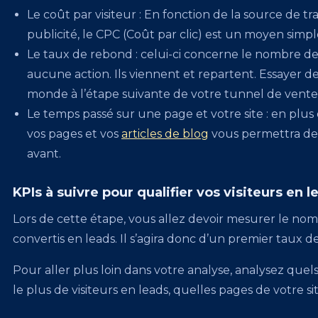
Le coût par visiteur : En fonction de la source de traf
publicité, le CPC (Coût par clic) est un moyen simpl
Le taux de rebond : celui-ci concerne le nombre de p
aucune action. Ils viennent et repartent. Essayer d
monde à l’étape suivante de votre tunnel de vente
Le temps passé sur une page et votre site : en plu
vos pages et vos
articles de blog
vous permettra de 
avant.
KPIs à suivre pour qualifier vos visiteurs en l
Lors de cette étape, vous allez devoir mesurer le nom
convertis en leads. Il s’agira donc d’un premier taux d
Pour aller plus loin dans votre analyse, analysez que
le plus de visiteurs en leads, quelles pages de votre 