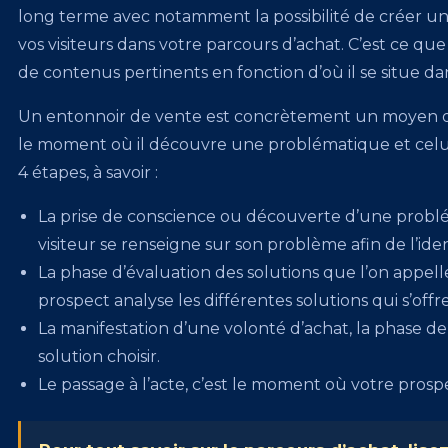
long terme avec notamment la possibilité de créer une 
vos visiteurs dans votre parcours d’achat. C’est ce que
de contenus pertinents en fonction d’où il se situe da
Un entonnoir de vente est concrètement un moyen de 
le moment où il découvre une problématique et celui o
4 étapes, à savoir :
La prise de conscience ou découverte d’une probl
visiteur se renseigne sur son problème afin de l’ident
La phase d’évaluation des solutions que l’on appel
prospect analyse les différentes solutions qui s’off
La manifestation d’une volonté d’achat, la phase de 
solution choisir.
Le passage à l’acte, c’est le moment où votre prospe