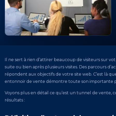
Il ne sert à rien d’attirer beaucoup de visiteurs sur vot
suite ou bien après plusieurs visites. Des parcours d’ac
répondent aux objectifs de votre site web. C’est là q
entonnoir de vente démontre toute son importante p
Voyons plus en détail ce qu’est un tunnel de vente,
résultats :