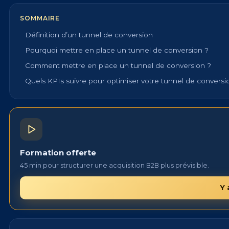
SOMMAIRE
Définition d’un tunnel de conversion
Pourquoi mettre en place un tunnel de conversion ?
Comment mettre en place un tunnel de conversion ?
Quels KPIs suivre pour optimiser votre tunnel de conversi
Formation offerte
45 min pour structurer une acquisition B2B plus prévisible.
Y 