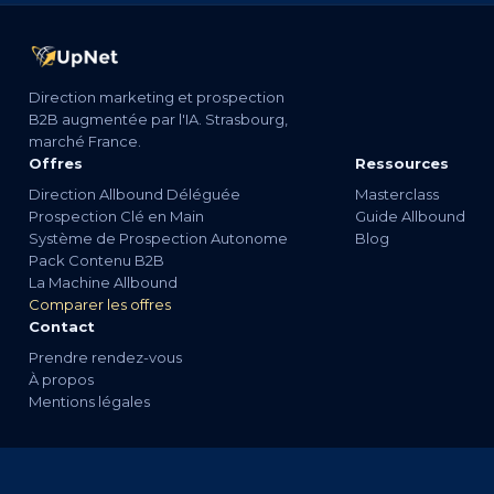
Direction marketing et prospection
B2B augmentée par l'IA. Strasbourg,
marché France.
Offres
Ressources
Direction Allbound Déléguée
Masterclass
Prospection Clé en Main
Guide Allbound
Système de Prospection Autonome
Blog
Pack Contenu B2B
La Machine Allbound
Comparer les offres
Contact
Prendre rendez-vous
À propos
Mentions légales