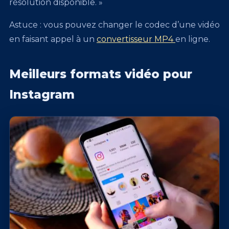
résolution disponible. »
Astuce : vous pouvez changer le codec d’une vidéo
en faisant appel à un
convertisseur MP4
en ligne.
Meilleurs formats vidéo pour
Instagram