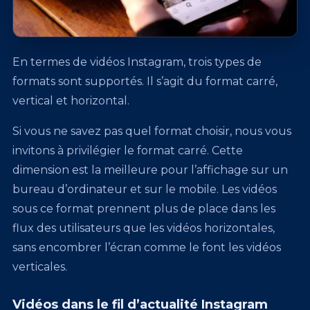
En termes de vidéos Instagram, trois types de
formats sont supportés. Il s’agit du format carré,
vertical et horizontal.
Si vous ne savez pas quel format choisir, nous vous
invitons à privilégier le format carré. Cette
dimension est la meilleure pour l’affichage sur un
bureau d’ordinateur et sur le mobile. Les vidéos
sous ce format prennent plus de place dans les
flux des utilisateurs que les vidéos horizontales,
sans encombrer l’écran comme le font les vidéos
verticales.
Vidéos dans le fil d’actualité Instagram