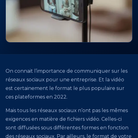
On connait l’importance de communiquer sur les
réseaux sociaux pour une entreprise. Et la vidéo
est certainement le format le plus populaire sur
ces plateformes en 2022.
Mais tous les réseaux sociaux n’ont pas les mêmes
exigences en matière de fichiers vidéo. Celles-ci
sont diffusées sous différentes formes en fonction
des réseaux sociaux. Par ailleurs, le format de votre