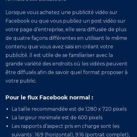
Lorsque vous achetez une publicité vidéo sur
Facebook ou que vous publiez un post vidéo sur
votre page d’entreprise, elle sera diffusée de plus
de quatre façons différentes en utilisant le même
contenu que vous avez saisi en créant votre
publicité. Il est utile de se familiariser avec la
grande variété des endroits où les vidéos peuvent
être diffusés afin de savoir quel format proposer à
votre public.
Pour le flux Facebook normal :
La taille recommandée est de 1280 x 720 pixels
La largeur minimale est de 600 pixels
Les rapports d’aspect pris en charge sont les
suivants : 16:9 (horizontal), 9:16 (portrait complet),