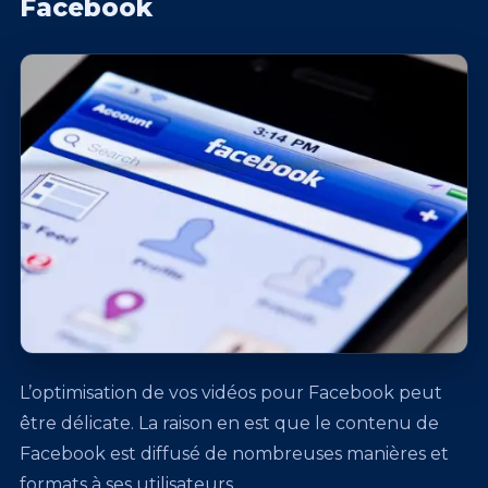
Facebook
L’optimisation de vos vidéos pour Facebook peut
être délicate. La raison en est que le contenu de
Facebook est diffusé de nombreuses manières et
formats à ses utilisateurs.