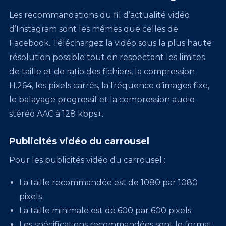
Les recommandations du fil d’actualité vidéo
d’Instagram sont les mêmes que celles de
Facebook. Téléchargez la vidéo sous la plus haute
résolution possible tout en respectant les limites
de taille et de ratio des fichiers, la compression
H.264, les pixels carrés, la fréquence d’images fixe,
le balayage progressif et la compression audio
stéréo AAC à 128 kbps+.
Publicités vidéo du carrousel
Pour les publicités vidéo du carrousel :
La taille recommandée est de 1080 par 1080
pixels
La taille minimale est de 600 par 600 pixels
Les spécifications recommandées sont le format