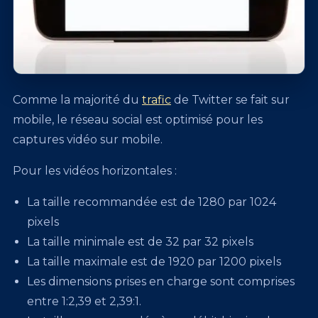
Comme la majorité du
trafic
de Twitter se fait sur
mobile, le réseau social est optimisé pour les
captures vidéo sur mobile.
Pour les vidéos horizontales :
La taille recommandée est de 1280 par 1024
pixels
La taille minimale est de 32 par 32 pixels
La taille maximale est de 1920 par 1200 pixels
Les dimensions prises en charge sont comprises
entre 1:2,39 et 2,39:1.