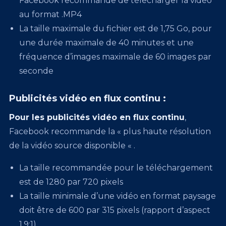
Facebook recommande de télécharger la vidéo
au format .MP4
La taille maximale du fichier est de 1,75 Go, pour
une durée maximale de 40 minutes et une
fréquence d’images maximale de 60 images par
seconde
Publicités vidéo en flux continu :
Pour les publicités vidéo en flux continu
,
Facebook recommande la « plus haute résolution
de la vidéo source disponible « .
La taille recommandée pour le téléchargement
est de 1280 par 720 pixels
La taille minimale d’une vidéo en format paysage
doit être de 600 par 315 pixels (rapport d’aspect
1,9:1)