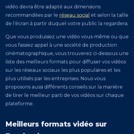
vidéo devra être adapté aux dimensions
recommandées par le
réseau social
et selon la taille
de l’écran à partir duquel votre public la regardera.
Que vous produisiez une vidéo vous-même ou que
vous fassiez appel à une société de production
cinématographique, vous trouverez ci-dessous une
liste des meilleurs formats pour diffuser vos vidéos
sur les réseaux sociaux les plus populaires et les
plus utilisés par les entreprises. Nous vous
proposons aussi différents conseils sur la manière
de tirer le meilleur parti de vos vidéos sur chaque
plateforme.
Meilleurs formats vidéo sur