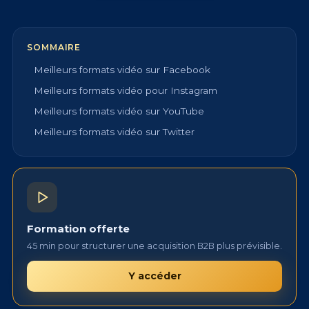
SOMMAIRE
Meilleurs formats vidéo sur Facebook
Meilleurs formats vidéo pour Instagram
Meilleurs formats vidéo sur YouTube
Meilleurs formats vidéo sur Twitter
Formation offerte
45 min pour structurer une acquisition B2B plus prévisible.
Y accéder