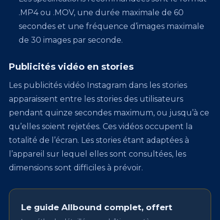
.MP4 ou .MOV, une durée maximale de 60
secondes et une fréquence d’images maximale
de 30 images par seconde.
Publicités vidéo en stories
Les publicités vidéo Instagram dans les stories
apparaissent entre les stories des utilisateurs
pendant quinze secondes maximum, ou jusqu’à ce
qu’elles soient rejetées. Ces vidéos occupent la
totalité de l’écran. Les stories étant adaptées à
l’appareil sur lequel elles sont consultées, les
dimensions sont difficiles à prévoir.
Le guide Allbound complet, offert