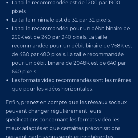
La taille recommandée est de 1200 par 1900
pixels.
La taille minimale est de 32 par 32 pixels.
La taille recommandée pour un débit binaire de
256K est de 240 par 240 pixels. La taille
recommandée pour un débit binaire de 768K est
de 480 par 480 pixels. La taille recommandée
pour un débit binaire de 2048K est de 640 par
640 pixels.
Les formats vidéo recommandés sont les mêmes
que pour les vidéos horizontales.
Enfin, prenez en compte que les réseaux sociaux
peuvent changer régulièrement leurs
spécifications concernant les formats vidéo les
mieux adaptés et que certaines préconisations
peuvent parfois vous sembler incohérentes.