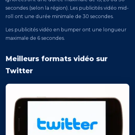
secondes (selon la région). Les publicités vidéo mid-
roll ont une durée minimale de 30 secondes.
Les publicités vidéo en bumper ont une longueur
maximale de 6 secondes.
Meilleurs formats vidéo sur
Twitter