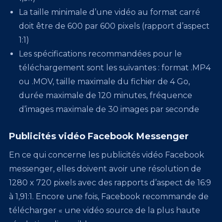
La taille minimale d’une vidéo au format carré
doit être de 600 par 600 pixels (rapport d’aspect
1:1)
Les spécifications recommandées pour le
téléchargement sont les suivantes : format .MP4
ou .MOV, taille maximale du fichier de 4 Go,
durée maximale de 120 minutes, fréquence
d’images maximale de 30 images par seconde
Publicités vidéo Facebook Messenger
En ce qui concerne les publicités vidéo Facebook
messenger, elles doivent avoir une résolution de
1280 x 720 pixels avec des rapports d’aspect de 16:9
à 1,91:1. Encore une fois, Facebook recommande de
télécharger « une vidéo source de la plus haute