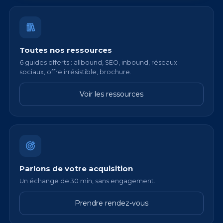
Toutes nos ressources
6 guides offerts : allbound, SEO, inbound, réseaux
sociaux, offre irrésistible, brochure.
Voir les ressources
Parlons de votre acquisition
Un échange de 30 min, sans engagement.
Prendre rendez-vous