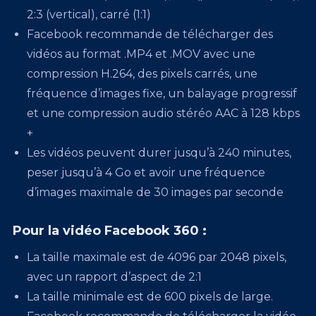
2:3 (vertical), carré (1:1)
Facebook recommande de télécharger des
vidéos au format .MP4 et .MOV avec une
compression H.264, des pixels carrés, une
fréquence d’images fixe, un balayage progressif
et une compression audio stéréo AAC à 128 kbps
+
Les vidéos peuvent durer jusqu’à 240 minutes,
peser jusqu’à 4 Go et avoir une fréquence
d’images maximale de 30 images par seconde
Pour la vidéo Facebook 360 :
La taille maximale est de 4096 par 2048 pixels,
avec un rapport d’aspect de 2:1
La taille minimale est de 600 pixels de large.