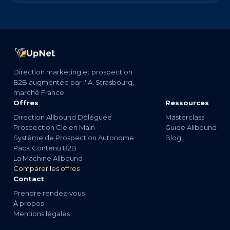
Direction marketing et prospection
B2B augmentée par l'IA. Strasbourg,
marché France.
Offres
Ressources
Direction Allbound Déléguée
Masterclass
Prospection Clé en Main
Guide Allbound
Système de Prospection Autonome
Blog
Pack Contenu B2B
La Machine Allbound
Comparer les offres
Contact
Prendre rendez-vous
À propos
Mentions légales