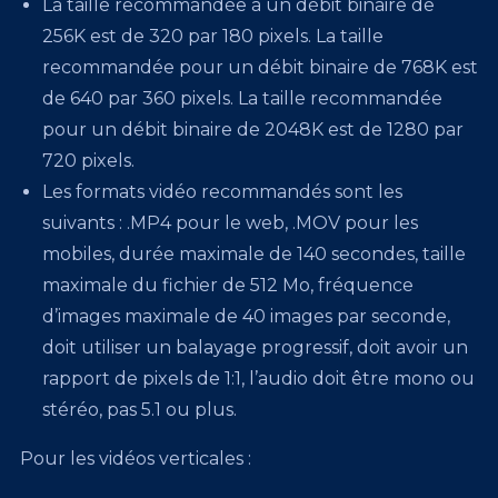
La taille recommandée à un débit binaire de
256K est de 320 par 180 pixels. La taille
recommandée pour un débit binaire de 768K est
de 640 par 360 pixels. La taille recommandée
pour un débit binaire de 2048K est de 1280 par
720 pixels.
Les formats vidéo recommandés sont les
suivants : .MP4 pour le web, .MOV pour les
mobiles, durée maximale de 140 secondes, taille
maximale du fichier de 512 Mo, fréquence
d’images maximale de 40 images par seconde,
doit utiliser un balayage progressif, doit avoir un
rapport de pixels de 1:1, l’audio doit être mono ou
stéréo, pas 5.1 ou plus.
Pour les vidéos verticales :