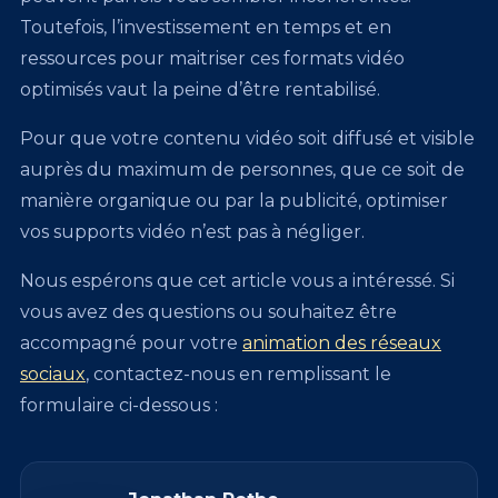
Toutefois, l’investissement en temps et en
ressources pour maitriser ces formats vidéo
optimisés vaut la peine d’être rentabilisé.
Pour que votre contenu vidéo soit diffusé et visible
auprès du maximum de personnes, que ce soit de
manière organique ou par la publicité, optimiser
vos supports vidéo n’est pas à négliger.
Nous espérons que cet article vous a intéressé. Si
vous avez des questions ou souhaitez être
accompagné pour votre
animation des réseaux
sociaux
, contactez-nous en remplissant le
formulaire ci-dessous :