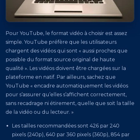
Pour YouTube, le format vidéo à choisir est assez
simple. YouTube préfère que les utilisateurs
chargent des vidéos qui sont « aussi proches que
possible du format source original de haute
qualité ». Les vidéos doivent être chargées sur la
plateforme en natif. Par ailleurs, sachez que
YouTube « encadre automatiquement les vidéos
pour s’assurer qu’elles s’affichent correctement,
sans recadrage ni étirement, quelle que soit la taille
de la vidéo ou du lecteur. »
Les tailles recommandées sont 426 par 240
pixels (240p), 640 par 360 pixels (360p), 854 par